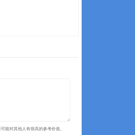
语可能对其他人有很高的参考价值。