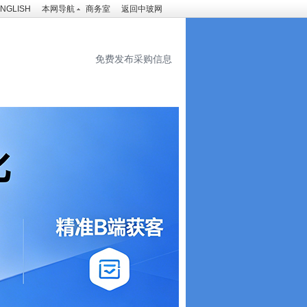
NGLISH
本网导航
商务室
返回中玻网
免费发布采购信息