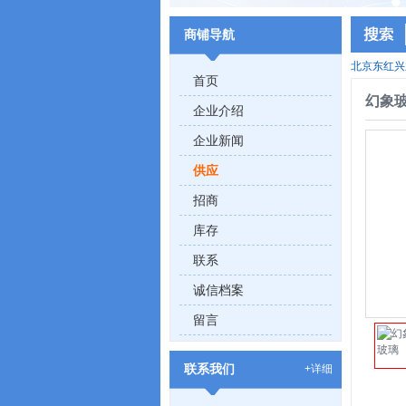
商铺导航
北京东红兴
首页
幻象
企业介绍
企业新闻
供应
招商
库存
联系
诚信档案
留言
联系我们
+详细