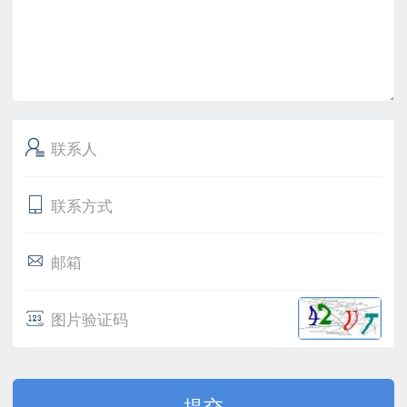

联系人

联系方式

邮箱

图片验证码
提交