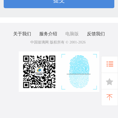
关于我们
服务介绍
电脑版
反馈我们
中国玻璃网 版权所有 © 2001-2026


