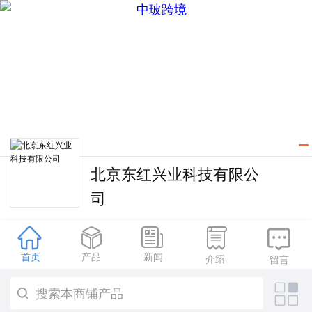
北京东红兴业科技有限公
司





首页
产品
新闻
介绍
留言
